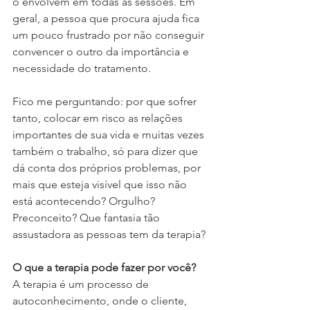
o envolvem em todas as sessões. Em 
geral, a pessoa que procura ajuda fica 
um pouco frustrado por não conseguir 
convencer o outro da importância e 
necessidade do tratamento.
Fico me perguntando: por que sofrer 
tanto, colocar em risco as relações 
importantes de sua vida e muitas vezes 
também o trabalho, só para dizer que 
dá conta dos próprios problemas, por 
mais que esteja visível que isso não 
está acontecendo? Orgulho? 
Preconceito? Que fantasia tão 
assustadora as pessoas tem da terapia?
O que a terapia pode fazer por você?
A terapia é um processo de 
autoconhecimento, onde o cliente, 