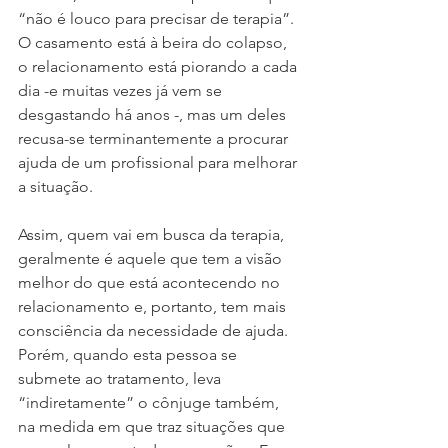
“não é louco para precisar de terapia”. 
O casamento está à beira do colapso, 
o relacionamento está piorando a cada 
dia -e muitas vezes já vem se 
desgastando há anos -, mas um deles 
recusa-se terminantemente a procurar 
ajuda de um profissional para melhorar 
a situação.
Assim, quem vai em busca da terapia, 
geralmente é aquele que tem a visão 
melhor do que está acontecendo no 
relacionamento e, portanto, tem mais 
consciência da necessidade de ajuda. 
Porém, quando esta pessoa se 
submete ao tratamento, leva 
“indiretamente” o cônjuge também, 
na medida em que traz situações que 