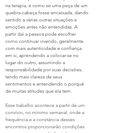
na terapia, é como se uma peça de um 
quebra-cabeça fosse encaixada, dando 
sentido a várias outras situações e 
emoções antes não entendidas. A 
partir daí a pessoa pode escolher 
como continuar vivendo, geralmente 
com mais autenticidade e confiança 
em si, aprendendo a colocar-se no 
lugar do outro, assumindo a 
responsabilidade por suas decisões, 
tendo mais clareza de seus 
sentimentos e entendendo o porquê 
de muitas atitudes que ela tem.
Esse trabalho acontece a partir de um 
convívio, no mínimo semanal, onde a 
frequência e a constância desses 
encontros proporcionarão condições 