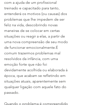
com a ajuda de um profissional 
treinado e capacitado para tanto, 
entenderá os motivos (ou causas) dos 
problemas que lhe impedem de ser 
feliz na vida, descobrindo novas 
maneiras de se colocar em certas 
situações ou reagir a elas, a partir de 
uma nova compreensão de seu modo 
de funcionar emocionalmente.É 
comum trazermos problemas mal 
resolvidos da infância, com uma 
emoção forte que não foi 
devidamente acolhida ou elaborada à 
época, que acabam se refletindo em 
situações atuais, aparentemente sem 
qualquer ligação com aquele fato do 
passado.
Quando o problema é compreendido 