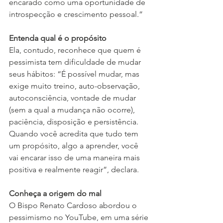
encarado como uma oportunidade de 
introspecção e crescimento pessoal.”
Entenda qual é o propósito
Ela, contudo, reconhece que quem é 
pessimista tem dificuldade de mudar 
seus hábitos: “É possível mudar, mas 
exige muito treino, auto-observação, 
autoconsciência, vontade de mudar 
(sem a qual a mudança não ocorre), 
paciência, disposição e persistência. 
Quando você acredita que tudo tem 
um propósito, algo a aprender, você 
vai encarar isso de uma maneira mais 
positiva e realmente reagir”, declara.
Conheça a origem do mal
O Bispo Renato Cardoso abordou o 
pessimismo no YouTube, em uma série 