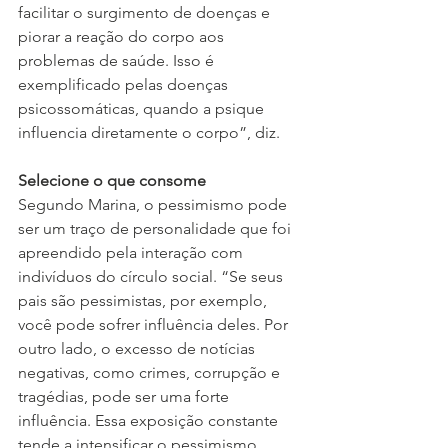
facilitar o surgimento de doenças e 
piorar a reação do corpo aos 
problemas de saúde. Isso é 
exemplificado pelas doenças 
psicossomáticas, quando a psique 
influencia diretamente o corpo”, diz.
Selecione o que consome
Segundo Marina, o pessimismo pode 
ser um traço de personalidade que foi 
apreendido pela interação com 
indivíduos do círculo social. “Se seus 
pais são pessimistas, por exemplo, 
você pode sofrer influência deles. Por 
outro lado, o excesso de notícias 
negativas, como crimes, corrupção e 
tragédias, pode ser uma forte 
influência. Essa exposição constante 
tende a intensificar o pessimismo, 