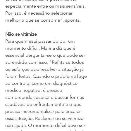
especialmente entre os mais sensíveis. 
Por isso, é necessário selecionar 
melhor o que se consome”, aponta.
Não se vitimize
Para quem está passando por um 
momento difícil, Marina diz que é 
essencial perguntar-se o que pode ser 
aprendido com isso. “Reflita se todos 
os esforços para resolver a situação já 
foram feitos. Quando o problema foge 
ao controle, como um diagnóstico 
médico negativo, é preciso 
compreender, aceitar e buscar formas 
saudáveis de enfrentamento e o que 
precisa instrumentalizar para encarar 
essa situação. Reclamar ou se vitimizar 
não ajuda. O momento difícil deve ser 