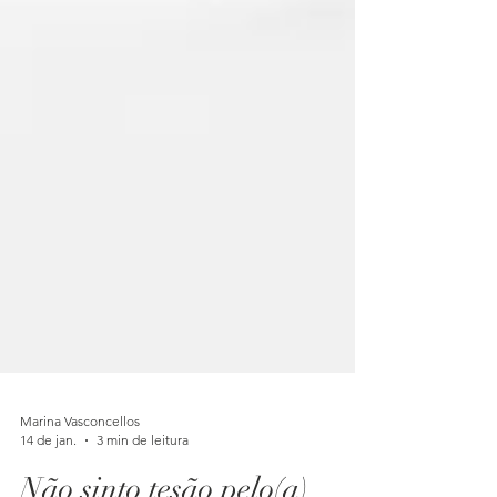
Marina Vasconcellos
14 de jan.
3 min de leitura