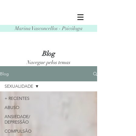
Marina Vasconcellos - Psicóloga
Blog
Navegue pelos temas
Blog
SEXUALIDADE
+ RECENTES
ABUSO
ANSIEDADE/
DEPRESSÃO
COMPULSÃO