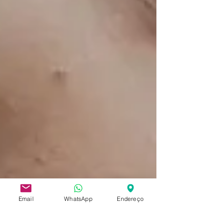
Email
WhatsApp
Endereço