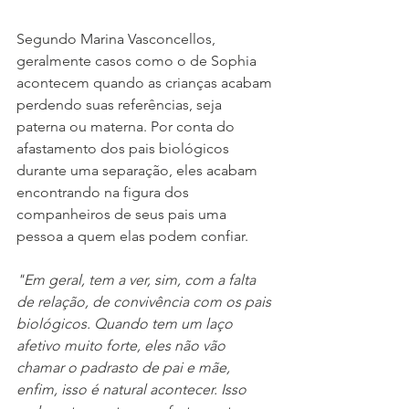
Segundo Marina Vasconcellos, 
geralmente casos como o de Sophia 
acontecem quando as crianças acabam 
perdendo suas referências, seja 
paterna ou materna. Por conta do 
afastamento dos pais biológicos 
durante uma separação, eles acabam 
encontrando na figura dos 
companheiros de seus pais uma 
pessoa a quem elas podem confiar. 
"Em geral, tem a ver, sim, com a falta 
de relação, de convivência com os pais 
biológicos. Quando tem um laço 
afetivo muito forte, eles não vão 
chamar o padrasto de pai e mãe, 
enfim, isso é natural acontecer. Isso 