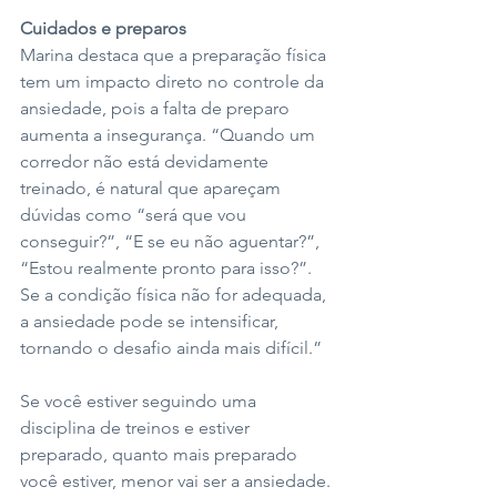
Cuidados e preparos 
Marina destaca que a preparação física 
tem um impacto direto no controle da 
ansiedade, pois a falta de preparo 
aumenta a insegurança. “Quando um 
corredor não está devidamente 
treinado, é natural que apareçam 
dúvidas como “será que vou 
conseguir?”, “E se eu não aguentar?”, 
“Estou realmente pronto para isso?”. 
Se a condição física não for adequada, 
a ansiedade pode se intensificar, 
tornando o desafio ainda mais difícil.” 
Se você estiver seguindo uma 
disciplina de treinos e estiver 
preparado, quanto mais preparado 
você estiver, menor vai ser a ansiedade. 