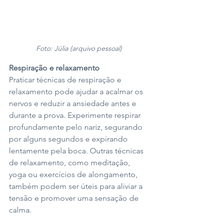
Foto: Júlia (arquivo pessoal)
Respiração e relaxamento
Praticar técnicas de respiração e 
relaxamento pode ajudar a acalmar os 
nervos e reduzir a ansiedade antes e 
durante a prova. Experimente respirar 
profundamente pelo nariz, segurando 
por alguns segundos e expirando 
lentamente pela boca. Outras técnicas 
de relaxamento, como meditação, 
yoga ou exercícios de alongamento, 
também podem ser úteis para aliviar a 
tensão e promover uma sensação de 
calma.