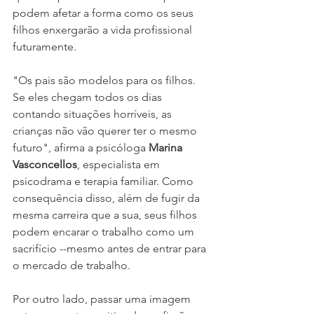
podem afetar a forma como os seus 
filhos enxergarão a vida profissional 
futuramente.
"Os pais são modelos para os filhos. 
Se eles chegam todos os dias 
contando situações horríveis, as 
crianças não vão querer ter o mesmo 
futuro", afirma a psicóloga 
Marina 
Vasconcellos
, especialista em 
psicodrama e terapia familiar. Como 
consequência disso, além de fugir da 
mesma carreira que a sua, seus filhos 
podem encarar o trabalho como um 
sacrifício --mesmo antes de entrar para 
o mercado de trabalho.
Por outro lado, passar uma imagem 