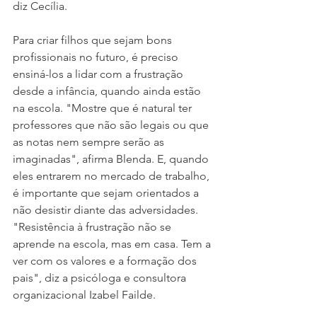
diz Cecília.
Para criar filhos que sejam bons 
profissionais no futuro, é preciso 
ensiná-los a lidar com a frustração 
desde a infância, quando ainda estão 
na escola. "Mostre que é natural ter 
professores que não são legais ou que 
as notas nem sempre serão as 
imaginadas", afirma Blenda. E, quando 
eles entrarem no mercado de trabalho, 
é importante que sejam orientados a 
não desistir diante das adversidades. 
"Resistência à frustração não se 
aprende na escola, mas em casa. Tem a 
ver com os valores e a formação dos 
pais", diz a psicóloga e consultora 
organizacional Izabel Failde.