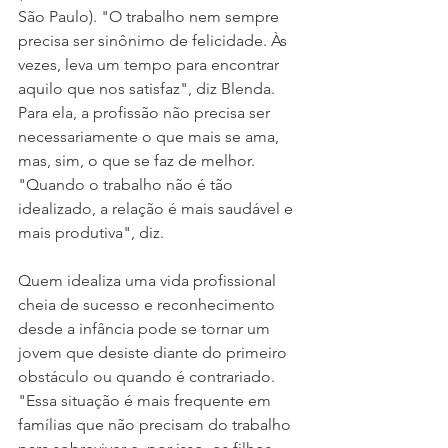
São Paulo). "O trabalho nem sempre 
precisa ser sinônimo de felicidade. Às 
vezes, leva um tempo para encontrar 
aquilo que nos satisfaz", diz Blenda. 
Para ela, a profissão não precisa ser 
necessariamente o que mais se ama, 
mas, sim, o que se faz de melhor. 
"Quando o trabalho não é tão 
idealizado, a relação é mais saudável e 
mais produtiva", diz.  
Quem idealiza uma vida profissional 
cheia de sucesso e reconhecimento 
desde a infância pode se tornar um 
jovem que desiste diante do primeiro 
obstáculo ou quando é contrariado. 
"Essa situação é mais frequente em 
famílias que não precisam do trabalho 