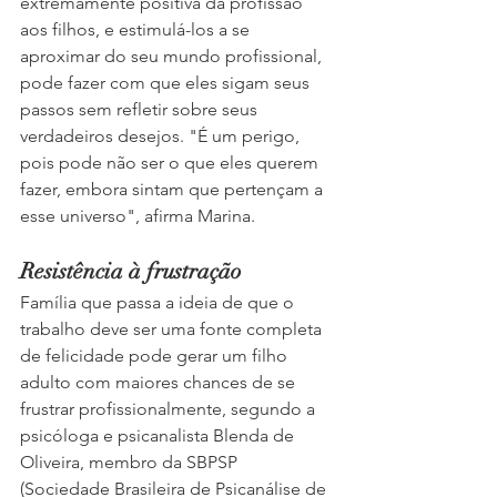
extremamente positiva da profissão 
aos filhos, e estimulá-los a se 
aproximar do seu mundo profissional, 
pode fazer com que eles sigam seus 
passos sem refletir sobre seus 
verdadeiros desejos. "É um perigo, 
pois pode não ser o que eles querem 
fazer, embora sintam que pertençam a 
esse universo", afirma Marina.
Resistência à frustração
Família que passa a ideia de que o 
trabalho deve ser uma fonte completa 
de felicidade pode gerar um filho 
adulto com maiores chances de se 
frustrar profissionalmente, segundo a 
psicóloga e psicanalista Blenda de 
Oliveira, membro da SBPSP 
(Sociedade Brasileira de Psicanálise de 