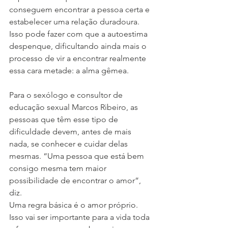
conseguem encontrar a pessoa certa e 
estabelecer uma relação duradoura. 
Isso pode fazer com que a autoestima 
despenque, dificultando ainda mais o 
processo de vir a encontrar realmente 
essa cara metade: a alma gêmea.
Para o sexólogo e consultor de 
educação sexual Marcos Ribeiro, as 
pessoas que têm esse tipo de 
dificuldade devem, antes de mais 
nada, se conhecer e cuidar delas 
mesmas. “Uma pessoa que está bem 
consigo mesma tem maior 
possibilidade de encontrar o amor”, 
diz.
Uma regra básica é o amor próprio. 
Isso vai ser importante para a vida toda 