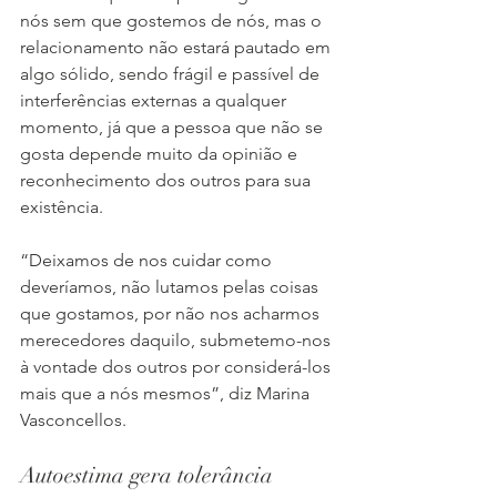
nós sem que gostemos de nós, mas o 
relacionamento não estará pautado em 
algo sólido, sendo frágil e passível de 
interferências externas a qualquer 
momento, já que a pessoa que não se 
gosta depende muito da opinião e 
reconhecimento dos outros para sua 
existência.
“Deixamos de nos cuidar como 
deveríamos, não lutamos pelas coisas 
que gostamos, por não nos acharmos 
merecedores daquilo, submetemo-nos 
à vontade dos outros por considerá-los 
mais que a nós mesmos”, diz Marina 
Vasconcellos.
Autoestima gera tolerância