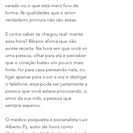
sarado ou o que está meio fora de 
forma. As qualidades que o amor 
verdadeiro procura não são essas.
E como saber se chegou real- mente 
essa hora? Ribeiro afirma que não 
existe receita. Na hora em que você vir 
uma pessoa, olhar para ela e perceber 
que o coração bateu um pouco mais 
forte, for para casa pensando nela, ou 
ligar apenas para ouvir a voz e desligar 
o telefone, essa pode ser justamente a 
pessoa que você estava procurando, o 
amor da sua vida, a pessoa que 
sempre esperou.
O médico psiquiatra e psicanalista Luiz 
Alberto Py, autor de livros como 